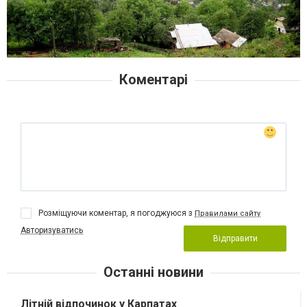
Коментарі
Розміщуючи коментар, я погоджуюся з
Правилами сайту
Авторизуватись
Відправити
Останні новини
Літній відпочинок у Карпатах